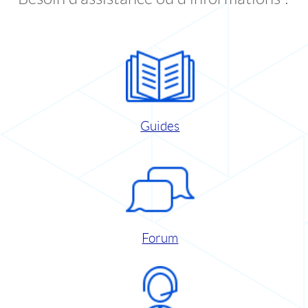
Guides
Forum